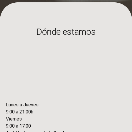
Dónde estamos
Lunes a Jueves
9:00 a 21:00h
Viernes
9:00 a 17:00