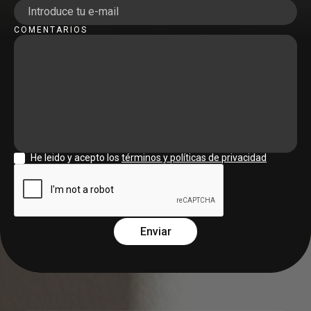
COMENTARIOS
He leido y acepto los
términos y políticas de privacidad