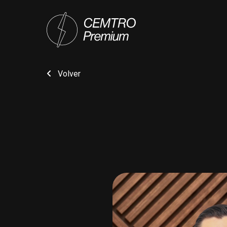
Volver