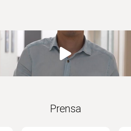
Prensa