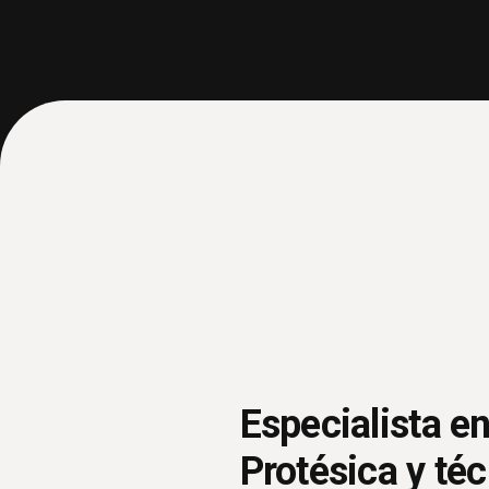
Especialista en
Protésica y té