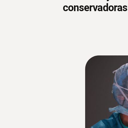
conservadoras