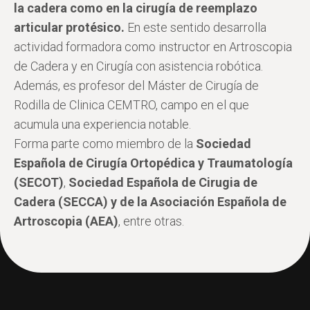
la cadera como en la cirugía de reemplazo
articular protésico.
En este sentido desarrolla
actividad formadora como instructor en Artroscopia
de Cadera y en Cirugía con asistencia robótica.
Además, es profesor del Máster de Cirugía de
Rodilla de Clinica CEMTRO, campo en el que
acumula una experiencia notable.
Forma parte como miembro de la
Sociedad
Española de Cirugía Ortopédica y Traumatología
(SECOT)
,
Sociedad Española de Cirugia de
Cadera (SECCA) y de la Asociación Española de
Artroscopia (AEA)
, entre otras.