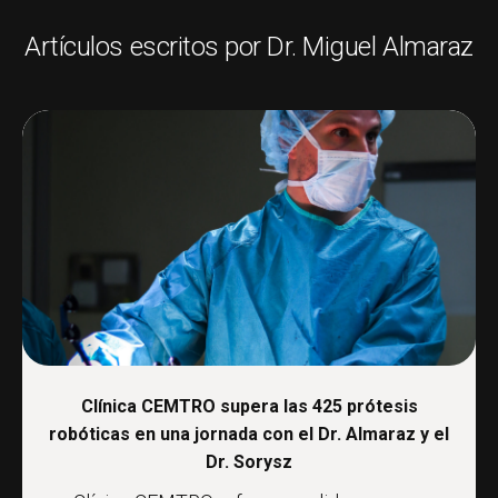
Artículos escritos por Dr. Miguel Almaraz
Clínica CEMTRO supera las 425 prótesis
robóticas en una jornada con el Dr. Almaraz y el
Dr. Sorysz