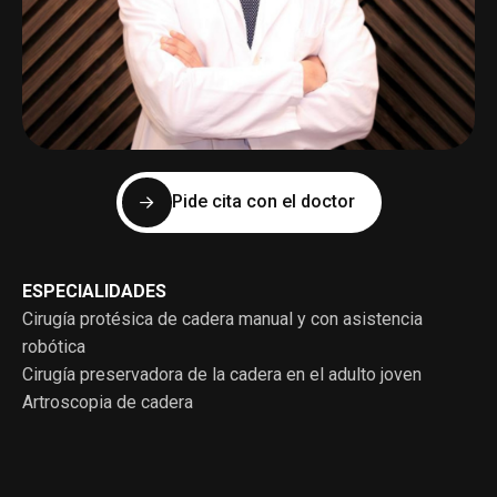
Pide cita con el doctor
ESPECIALIDADES
Cirugía protésica de cadera manual y con asistencia
robótica
Cirugía preservadora de la cadera en el adulto joven
Artroscopia de cadera