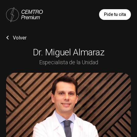
Pide tu cita
Volver
Dr. Miguel Almaraz
Especialista de la Unidad