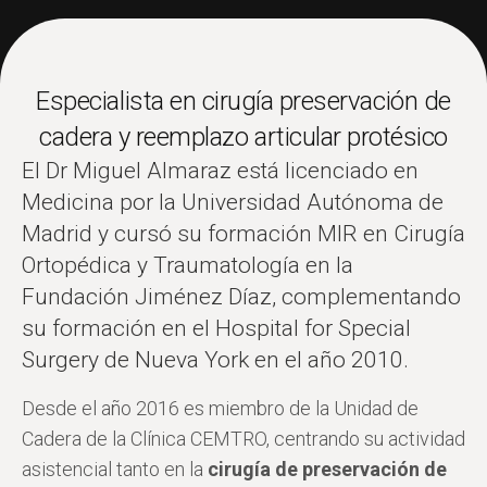
Especialista en cirugía preservación de
cadera y reemplazo articular protésico
El Dr Miguel Almaraz está licenciado en
Medicina por la Universidad Autónoma de
Madrid y cursó su formación MIR en Cirugía
Ortopédica y Traumatología en la
Fundación Jiménez Díaz, complementando
su formación en el Hospital for Special
Surgery de Nueva York en el año 2010.
Desde el año 2016 es miembro de la Unidad de
Cadera de la Clínica CEMTRO, centrando su actividad
asistencial tanto en la
cirugía de preservación de