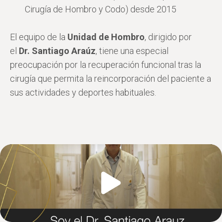
Cirugía de Hombro y Codo) desde 2015
El equipo de la
Unidad de Hombro
, dirigido por
el
Dr. Santiago Araúz
, tiene una especial
preocupación por la recuperación funcional tras la
cirugía que permita la reincorporación del paciente a
sus actividades y deportes habituales.