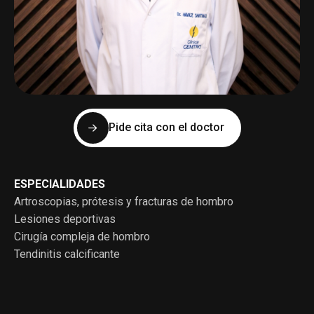
Pide cita con el doctor
ESPECIALIDADES
Artroscopias, prótesis y fracturas de hombro
Lesiones deportivas
Cirugía compleja de hombro
Tendinitis calcificante