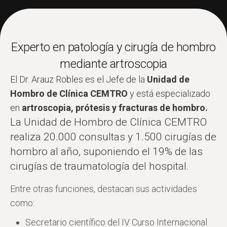
Experto en patología y cirugía de hombro
mediante artroscopia
El Dr. Arauz Robles es el Jefe de la
Unidad de
Hombro de Clínica CEMTRO
y está especializado
en
artroscopia, prótesis y fracturas de hombro.
La Unidad de Hombro de Clínica CEMTRO
realiza 20.000 consultas y 1.500 cirugías de
hombro al año, suponiendo el 19% de las
cirugías de traumatología del hospital.
Entre otras funciones, destacan sus actividades
como:
Secretario científico del IV Curso Internacional