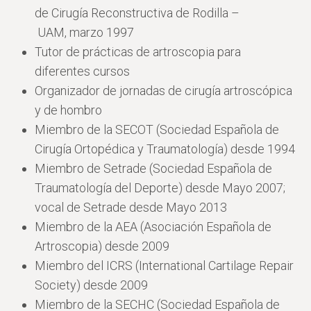
de Cirugía Reconstructiva de Rodilla –
UAM,
marzo 1997
Tutor de prácticas de artroscopia para
diferentes cursos
Organizador de jornadas de cirugía artroscópica
y de hombro
Miembro de la
SECOT
(Sociedad Española de
Cirugía Ortopédica y Traumatología) desde 1994
Miembro de
Setrade
(Sociedad Española de
Traumatología del Deporte) desde Mayo 2007;
vocal de Setrade desde Mayo 2013
Miembro de la
AEA
(Asociación Española de
Artroscopia) desde 2009
Miembro del
ICRS
(International Cartilage Repair
Society) desde 2009
Miembro de la
SECHC
(Sociedad Española de