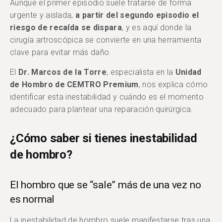
Aunque el primer episodio suele tratarse de forma
urgente y aislada,
a partir del segundo episodio el
riesgo de recaída se dispara
, y es aquí donde la
cirugía artroscópica se convierte en una herramienta
clave para evitar más daño.
El
Dr. Marcos de la Torre
, especialista en la
Unidad
de Hombro de CEMTRO Premium
, nos explica cómo
identificar esta inestabilidad y cuándo es el momento
adecuado para plantear una reparación quirúrgica.
¿Cómo saber si tienes inestabilidad
de hombro?
El hombro que se “sale” más de una vez no
es normal
La inestabilidad de hombro suele manifestarse tras una