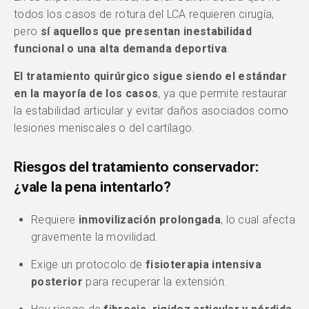
todos los casos de rotura del LCA requieren cirugía,
pero
sí aquellos que presentan inestabilidad
funcional o una alta demanda deportiva
.
El tratamiento quirúrgico sigue siendo el estándar
en la mayoría de los casos
, ya que permite restaurar
la estabilidad articular y evitar daños asociados como
lesiones meniscales o del cartílago.
Riesgos del tratamiento conservador:
¿vale la pena intentarlo?
Requiere
inmovilización prolongada
, lo cual afecta
gravemente la movilidad.
Exige un protocolo de
fisioterapia intensiva
posterior
para recuperar la extensión.