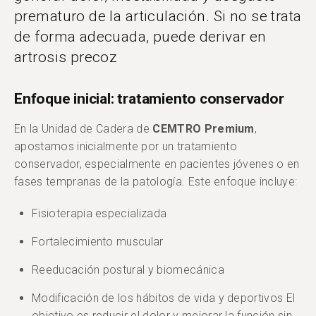
prematuro de la articulación. Si no se trata
de forma adecuada, puede derivar en
artrosis precoz
Enfoque inicial: tratamiento conservador
En la Unidad de Cadera de
CEMTRO Premium
,
apostamos inicialmente por un tratamiento
conservador, especialmente en pacientes jóvenes o en
fases tempranas de la patología. Este enfoque incluye:
Fisioterapia especializada
Fortalecimiento muscular
Reeducación postural y biomecánica
Modificación de los hábitos de vida y deportivos El
objetivo es reducir el dolor y mejorar la función sin