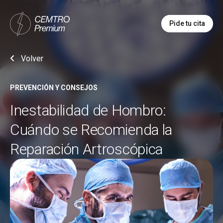
Pide tu cita
Volver
PREVENCIÓN Y CONSEJOS
Inestabilidad de Hombro:
Cuándo se Recomienda la
Reparación Artroscópica