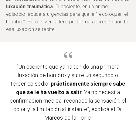
luxación traumática
. El paciente, en un primer
episodio, acude a urgencias para que le “recoloquen el
hombro”. Pero el verdadero problema aparece cuando
esa luxación se repite.
“Un paciente que ya ha tenido una primera
luxación de hombro y sufre un segundo o
tercer episodio,
prácticamente siempre sabe
que se le ha vuelto a salir
. Ya no necesita
confirmación médica: reconoce la sensación, el
dolor y la limitación al instante”, explica el Dr.
Marcos de la Torre.