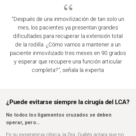
“Después de una inmovilización de tan solo un
mes, los pacientes ya presentan grandes
dificultades para recuperar la extensión total
de la rodilla. ¿Cómo vamos a mantener a un
paciente inmovilizado tres meses en 90 grados
y esperar que recupere una función articular
completa?”, señala la experta
¿Puede evitarse siempre la cirugía del LCA?
No todos los ligamentos cruzados se deben
operar, pero…
En su experiencia clínica, la Dra. Guillén aclara que no