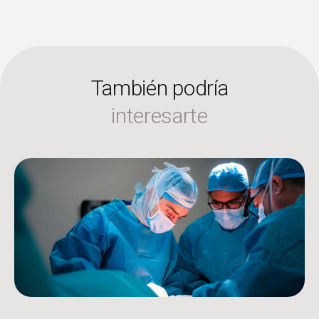
También podría
interesarte