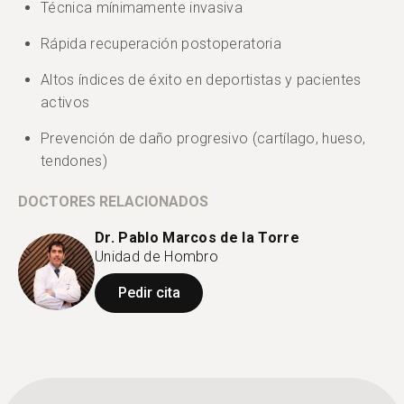
Técnica mínimamente invasiva
Rápida recuperación postoperatoria
Altos índices de éxito en deportistas y pacientes
activos
Prevención de daño progresivo (cartílago, hueso,
tendones)
DOCTORES RELACIONADOS
Dr. Pablo Marcos de la Torre
Unidad de Hombro
Pedir cita