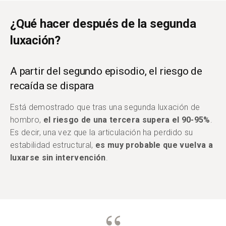
¿Qué hacer después de la segunda
luxación?
A partir del segundo episodio, el riesgo de
recaída se dispara
Está demostrado que tras una segunda luxación de
hombro,
el riesgo de una tercera supera el 90-95%
.
Es decir, una vez que la articulación ha perdido su
estabilidad estructural,
es muy probable que vuelva a
luxarse sin intervención
.