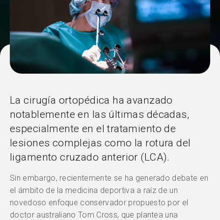
La cirugía ortopédica ha avanzado
notablemente en las últimas décadas,
especialmente en el tratamiento de
lesiones complejas como la rotura del
ligamento cruzado anterior (LCA).
Sin embargo, recientemente se ha generado debate en
el ámbito de la medicina deportiva a raíz de un
novedoso enfoque conservador propuesto por el
doctor australiano Tom Cross, que plantea una