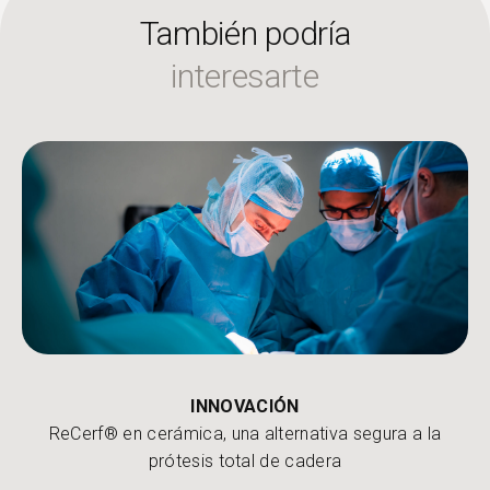
También podría
interesarte
INNOVACIÓN
ReCerf® en cerámica, una alternativa segura a la
prótesis total de cadera