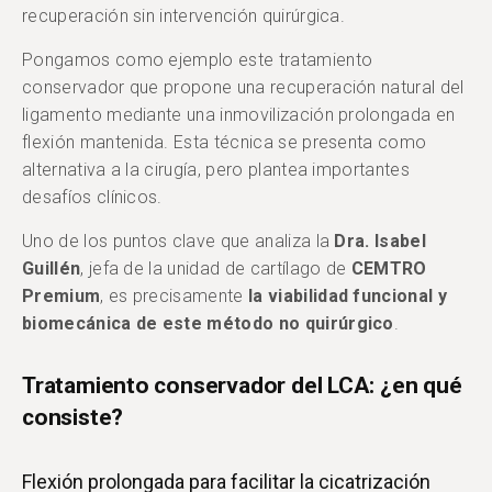
recuperación sin intervención quirúrgica.
Pongamos como ejemplo este tratamiento
conservador que propone una recuperación natural del
ligamento mediante una inmovilización prolongada en
flexión mantenida. Esta técnica se presenta como
alternativa a la cirugía, pero plantea importantes
desafíos clínicos.
Uno de los puntos clave que analiza la
Dra. Isabel
Guillén
, jefa de la unidad de cartílago de
CEMTRO
Premium
, es precisamente
la viabilidad funcional y
biomecánica de este método no quirúrgico
.
Tratamiento conservador del LCA: ¿en qué
consiste?
Flexión prolongada para facilitar la cicatrización