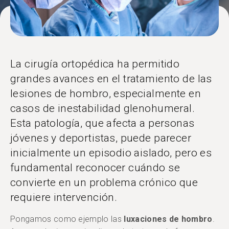
La cirugía ortopédica ha permitido
grandes avances en el tratamiento de las
lesiones de hombro, especialmente en
casos de inestabilidad glenohumeral.
Esta patología, que afecta a personas
jóvenes y deportistas, puede parecer
inicialmente un episodio aislado, pero es
fundamental reconocer cuándo se
convierte en un problema crónico que
requiere intervención.
Pongamos como ejemplo las
luxaciones de hombro
.