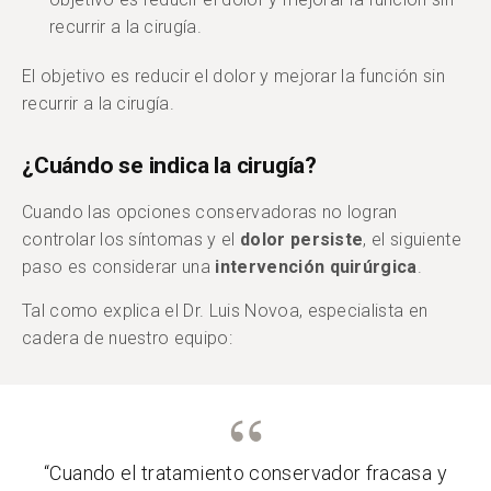
recurrir a la cirugía.
El objetivo es reducir el dolor y mejorar la función sin
recurrir a la cirugía.
¿Cuándo se indica la cirugía?
Cuando las opciones conservadoras no logran
controlar los síntomas y el
dolor persiste
, el siguiente
paso es considerar una
intervención quirúrgica
.
Tal como explica el Dr. Luis Novoa, especialista en
cadera de nuestro equipo:
“Cuando el tratamiento conservador fracasa y