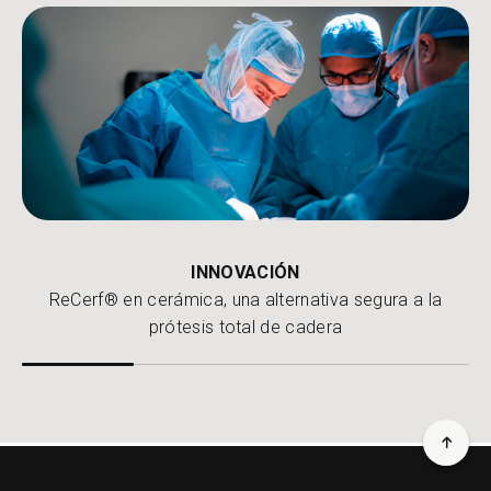
INNOVACIÓN
ReCerf® en cerámica, una alternativa segura a la
prótesis total de cadera