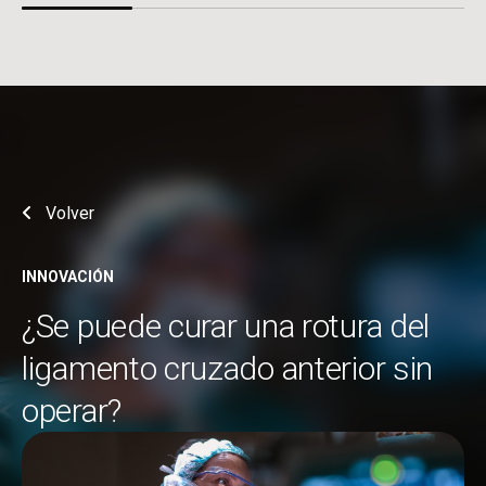
Volver
INNOVACIÓN
¿Se puede curar una rotura del
ligamento cruzado anterior sin
operar?