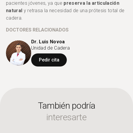
pacientes jóvenes, ya que
preserva la articulación
natural
y retrasa la necesidad de una prótesis total de
cadera.
DOCTORES RELACIONADOS
Dr. Luis Novoa
Unidad de Cadera
Pedir cita
También podría
interesarte