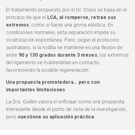
El tratamiento propuesto por el Dr. Cross se basa en el
principio de que el
LCA, al romperse, retrae sus
extremos
, como si fuese una goma elástica. En
condiciones normales, esta separación impide su
cicatrización espontánea. Pero, según el protocolo
australiano, si la rodilla se mantiene en una flexión de
entre
90 y 130 grados durante 3 meses
, los extremos
del ligamento se mantendrían en contacto,
favoreciendo la posible regeneración.
Una propuesta prometedora… pero con
importantes limitaciones
La Dra. Guillén valora el enfoque como una propuesta
interesante desde el punto de vista de la investigación,
pero
cuestiona su aplicación práctica
: