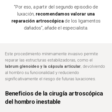
“Por eso, a partir del segundo episodio de
luxación,
recomendamos valorar una
reparación artroscópica
de los ligamentos
dañados”, añade el especialista.
Este procedimiento mínimamente invasivo permite
reparar las estructuras estabilizadoras, como el
labrum glenoideo y la cápsula articular
, devolviendo
al hombro su funcionalidad y reduciendo
significativamente el riesgo de futuras luxaciones.
Beneficios de la cirugía artroscópica
del hombro inestable