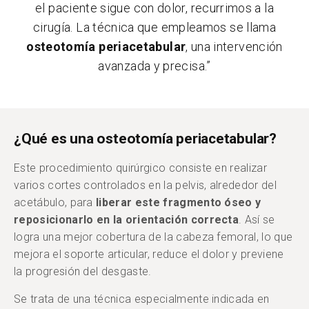
el paciente sigue con dolor, recurrimos a la
cirugía. La técnica que empleamos se llama
osteotomía periacetabular
, una intervención
avanzada y precisa.”
¿Qué es una osteotomía periacetabular?
Este procedimiento quirúrgico consiste en realizar
varios cortes controlados en la pelvis, alrededor del
acetábulo, para
liberar este fragmento óseo y
reposicionarlo en la orientación correcta
. Así se
logra una mejor cobertura de la cabeza femoral, lo que
mejora el soporte articular, reduce el dolor y previene
la progresión del desgaste.
Se trata de una técnica especialmente indicada en