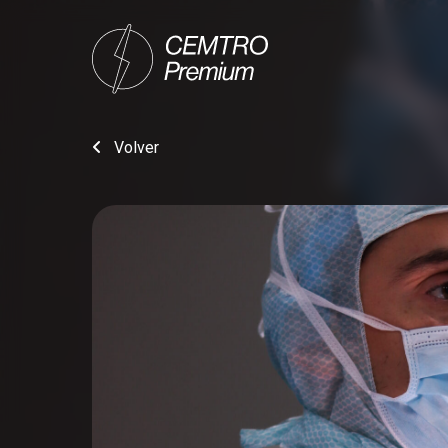
Volver