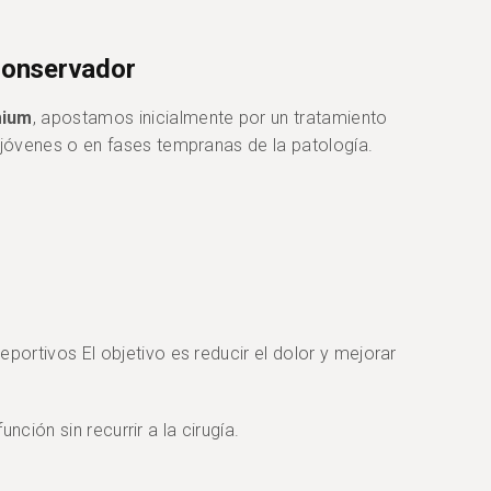
 conservador
ium
, apostamos inicialmente por un tratamiento
jóvenes o en fases tempranas de la patología.
eportivos El objetivo es reducir el dolor y mejorar
unción sin recurrir a la cirugía.